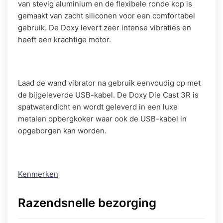
van stevig aluminium en de flexibele ronde kop is
gemaakt van zacht siliconen voor een comfortabel
gebruik. De Doxy levert zeer intense vibraties en
heeft een krachtige motor.
Laad de wand vibrator na gebruik eenvoudig op met
de bijgeleverde USB-kabel. De Doxy Die Cast 3R is
spatwaterdicht en wordt geleverd in een luxe
metalen opbergkoker waar ook de USB-kabel in
opgeborgen kan worden.
Kenmerken
Razendsnelle bezorging