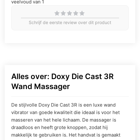
veelvoud van 1
Schrijf de eerste review over dit product
Alles over: Doxy Die Cast 3R
Wand Massager
De stijlvolle Doxy Die Cast 3R is een luxe wand
vibrator van goede kwaliteit die ideaal is voor het
masseren van het hele lichaam. De massager is
draadloos en heeft grote knoppen, zodat hij
makkelijk te gebruiken is. Het handvat is gemaakt