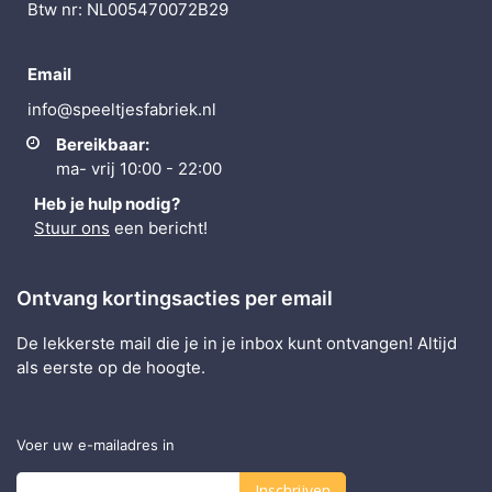
Btw nr: NL005470072B29
Email
info@speeltjesfabriek.nl
Bereikbaar:
ma- vrij 10:00 - 22:00
Heb je hulp nodig?
Stuur ons
een bericht!
Ontvang kortingsacties per email
De lekkerste mail die je in je inbox kunt ontvangen! Altijd
als eerste op de hoogte.
Voer uw e-mailadres in
Inschrijven