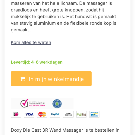
masseren van het hele lichaam. De massager is
draadloos en heeft grote knoppen, zodat hij
makkelijk te gebruiken is. Het handvat is gemaakt
van stevig aluminium en de flexibele ronde kop is
gemaakt...
Kom alles te weten
Levertijd: 4-6 werkdagen
In mijn winkelmandje
Doxy Die Cast 3R Wand Massager is te bestellen in