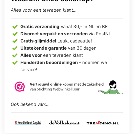
Alles voor een tevreden klant...
Gratis verzending
vanaf 30,- in NL en BE
Discreet verpakt en verzonden
via PostNL
Gratis glijmiddel
Leuk, cadeautje!
Uitstekende garantie
van 30 dagen
Alles voor
een tevreden klant
Honderden beoordelingen
- noemen we
service!
Ook bekend van:...