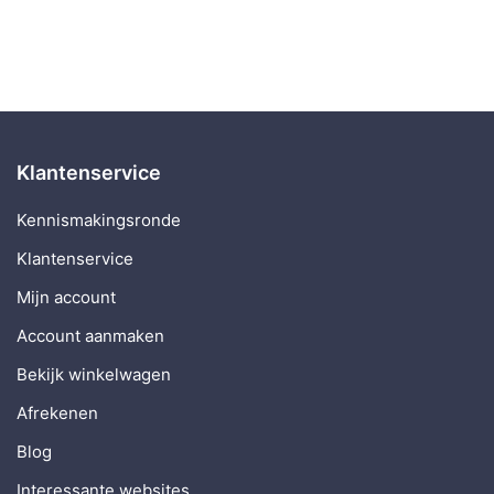
Klantenservice
Kennismakingsronde
Klantenservice
Mijn account
Account aanmaken
Bekijk winkelwagen
Afrekenen
Blog
Interessante websites