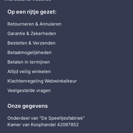
Op een rijtje gezet:
Retourneren & Annuleren
Garantie & Zekerheden
Bestellen & Verzenden
Betaalmogelijkheden
Betalen in termijnen
Altijd veilig winkelen
Klachtenregeling Webwinkelkeur
Veelgestelde vragen
Onze gegevens
Onderdeel van "De Speeltjesfabriek"
Kamer van Koophandel 42067852