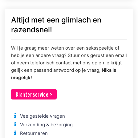
Altijd met een glimlach en
razendsnel!
Wil je graag meer weten over een seksspeeltje of
heb je een andere vraag? Stuur ons gerust een email
of neem telefonisch contact met ons op en je krijgt
gelijk een passend antwoord op je vraag,
Niks is
mogelijk!
Klantenservice >
Veelgestelde vragen
Verzending & bezorging
Retourneren