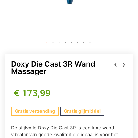
Doxy Die Cast 3R Wand
Massager
€ 173,99
Gratis verzending
Gratis glijmiddel
De stijlvolle Doxy Die Cast 3R is een luxe wand
vibrator van goede kwaliteit die ideaal is voor het