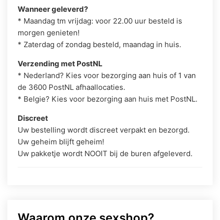
Wanneer geleverd?
* Maandag tm vrijdag: voor 22.00 uur besteld is
morgen genieten!
* Zaterdag of zondag besteld, maandag in huis.
Verzending met PostNL
* Nederland? Kies voor bezorging aan huis of 1 van
de 3600 PostNL afhaallocaties.
* Belgie? Kies voor bezorging aan huis met PostNL.
Discreet
Uw bestelling wordt discreet verpakt en bezorgd.
Uw geheim blijft geheim!
Uw pakketje wordt NOOIT bij de buren afgeleverd.
Waarom onze sexshop?