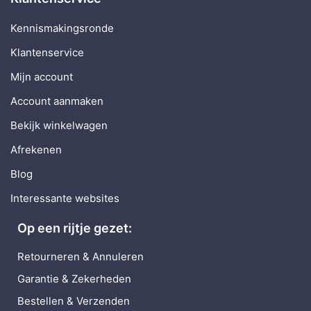
Kennismakingsronde
Klantenservice
Mijn account
Account aanmaken
Bekijk winkelwagen
Afrekenen
Blog
Interessante websites
Op een rijtje gezet:
Retourneren & Annuleren
Garantie & Zekerheden
Bestellen & Verzenden