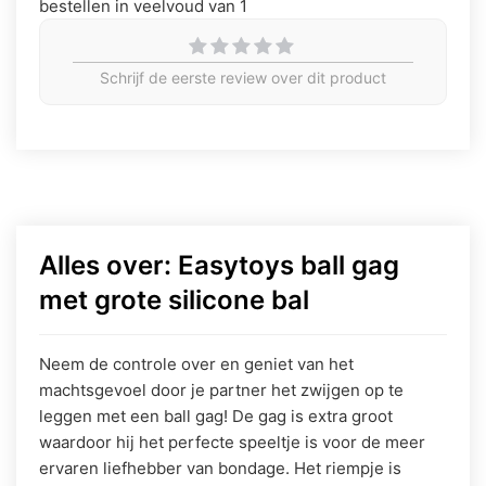
bestellen in veelvoud van 1
Schrijf de eerste review over dit product
Alles over: Easytoys ball gag
met grote silicone bal
Neem de controle over en geniet van het
machtsgevoel door je partner het zwijgen op te
leggen met een ball gag! De gag is extra groot
waardoor hij het perfecte speeltje is voor de meer
ervaren liefhebber van bondage. Het riempje is