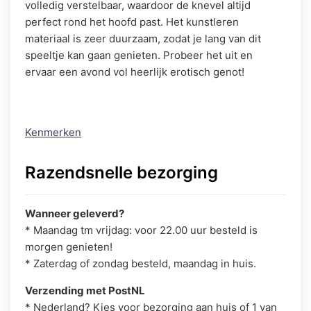
volledig verstelbaar, waardoor de knevel altijd
perfect rond het hoofd past. Het kunstleren
materiaal is zeer duurzaam, zodat je lang van dit
speeltje kan gaan genieten. Probeer het uit en
ervaar een avond vol heerlijk erotisch genot!
Kenmerken
Razendsnelle bezorging
Wanneer geleverd?
* Maandag tm vrijdag: voor 22.00 uur besteld is
morgen genieten!
* Zaterdag of zondag besteld, maandag in huis.
Verzending met PostNL
* Nederland? Kies voor bezorging aan huis of 1 van