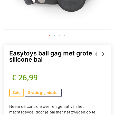
Easytoys ball gag met grote
silicone bal
€ 26,99
Sale
Gratis glijmiddel
Neem de controle over en geniet van het
machtsgevoel door je partner het zwijgen op te