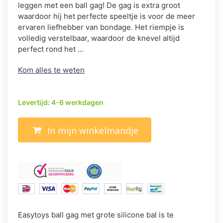
leggen met een ball gag! De gag is extra groot
waardoor hij het perfecte speeltje is voor de meer
ervaren liefhebber van bondage. Het riempje is
volledig verstelbaar, waardoor de knevel altijd
perfect rond het ...
Kom alles te weten
Levertijd: 4-6 werkdagen
In mijn winkelmandje
Easytoys ball gag met grote silicone bal is te