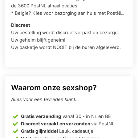
de 3600 PostNL afhaallocaties.
* Belgie? Kies voor bezorging aan huis met PostNL.
Discreet
Uw bestelling wordt discreet verpakt en bezorgd.
Uw geheim blijft geheim!
Uw pakketje wordt NOOIT bij de buren afgeleverd.
Waarom onze sexshop?
Alles voor een tevreden klant...
Gratis verzending
vanaf 30,- in NL en BE
Discreet verpakt en verzonden
via PostNL
Gratis glijmiddel
Leuk, cadeautje!