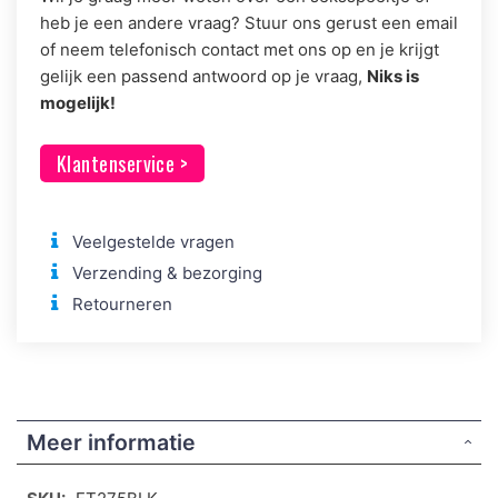
heb je een andere vraag? Stuur ons gerust een email
of neem telefonisch contact met ons op en je krijgt
gelijk een passend antwoord op je vraag,
Niks is
mogelijk!
Klantenservice >
Veelgestelde vragen
Verzending & bezorging
Retourneren
Meer informatie
Meer