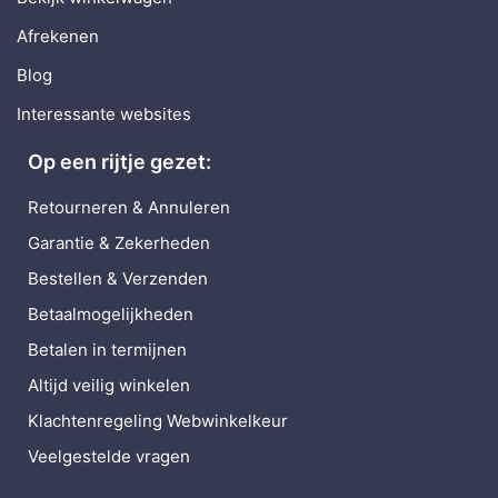
Afrekenen
Blog
Interessante websites
Op een rijtje gezet:
Retourneren & Annuleren
Garantie & Zekerheden
Bestellen & Verzenden
Betaalmogelijkheden
Betalen in termijnen
Altijd veilig winkelen
Klachtenregeling Webwinkelkeur
Veelgestelde vragen