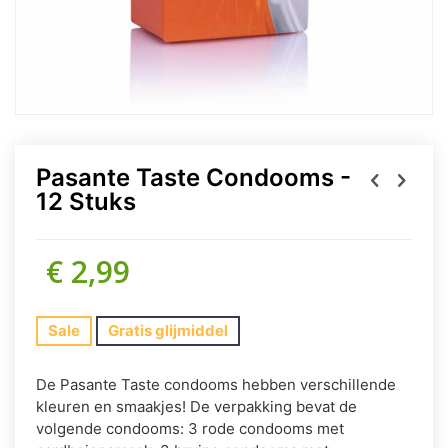
Pasante Taste Condooms -
12 Stuks
€ 2,99
Sale
Gratis glijmiddel
De Pasante Taste condooms hebben verschillende
kleuren en smaakjes! De verpakking bevat de
volgende condooms: 3 rode condooms met