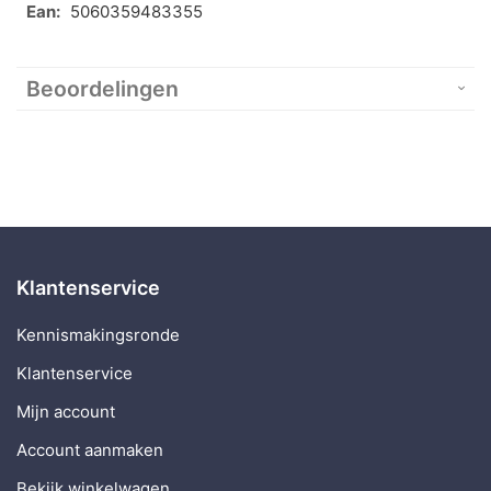
5060359483355
Beoordelingen
Klantenservice
Kennismakingsronde
Klantenservice
Mijn account
Account aanmaken
Bekijk winkelwagen