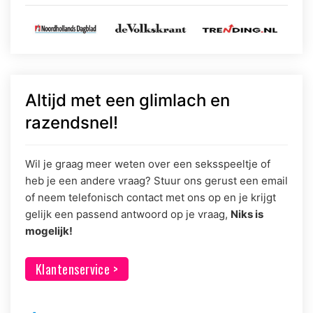
Altijd met een glimlach en
razendsnel!
Wil je graag meer weten over een seksspeeltje of
heb je een andere vraag? Stuur ons gerust een email
of neem telefonisch contact met ons op en je krijgt
gelijk een passend antwoord op je vraag,
Niks is
mogelijk!
Klantenservice >