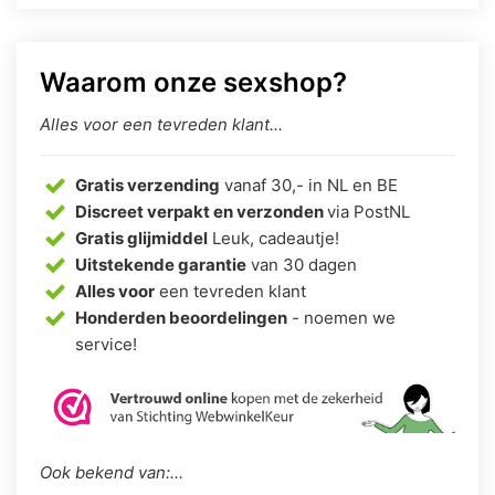
Waarom onze sexshop?
Alles voor een tevreden klant...
Gratis verzending
vanaf 30,- in NL en BE
Discreet verpakt en verzonden
via PostNL
Gratis glijmiddel
Leuk, cadeautje!
Uitstekende garantie
van 30 dagen
Alles voor
een tevreden klant
Honderden beoordelingen
- noemen we
service!
Ook bekend van:...