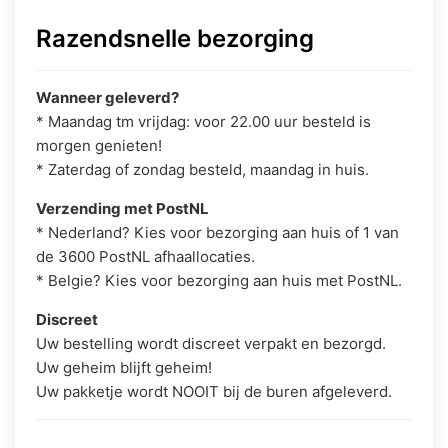
Razendsnelle bezorging
Wanneer geleverd?
* Maandag tm vrijdag: voor 22.00 uur besteld is
morgen genieten!
* Zaterdag of zondag besteld, maandag in huis.
Verzending met PostNL
* Nederland? Kies voor bezorging aan huis of 1 van
de 3600 PostNL afhaallocaties.
* Belgie? Kies voor bezorging aan huis met PostNL.
Discreet
Uw bestelling wordt discreet verpakt en bezorgd.
Uw geheim blijft geheim!
Uw pakketje wordt NOOIT bij de buren afgeleverd.