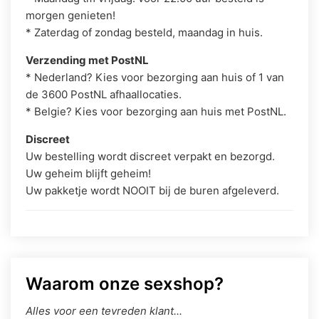
morgen genieten!
* Zaterdag of zondag besteld, maandag in huis.
Verzending met PostNL
* Nederland? Kies voor bezorging aan huis of 1 van
de 3600 PostNL afhaallocaties.
* Belgie? Kies voor bezorging aan huis met PostNL.
Discreet
Uw bestelling wordt discreet verpakt en bezorgd.
Uw geheim blijft geheim!
Uw pakketje wordt NOOIT bij de buren afgeleverd.
Waarom onze sexshop?
Alles voor een tevreden klant...