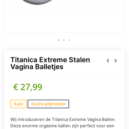
Titanica Extreme Stalen
Vagina Balletjes
€ 27,99
Sale
Gratis glijmiddel
Wij introduceren de Titanica Extreme Vagina Ballen.
Deze enorme orgasme ballen zijn perfect voor een