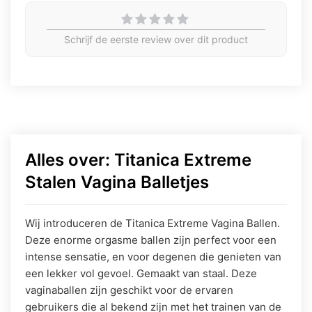
Schrijf de eerste review over dit product
Alles over: Titanica Extreme
Stalen Vagina Balletjes
Wij introduceren de Titanica Extreme Vagina Ballen.
Deze enorme orgasme ballen zijn perfect voor een
intense sensatie, en voor degenen die genieten van
een lekker vol gevoel. Gemaakt van staal. Deze
vaginaballen zijn geschikt voor de ervaren
gebruikers die al bekend zijn met het trainen van de