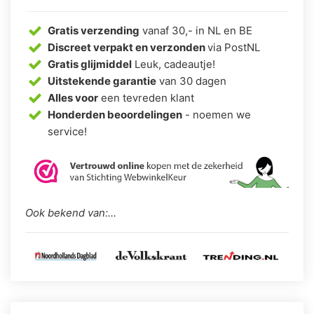
Gratis verzending
vanaf 30,- in NL en BE
Discreet verpakt en verzonden
via PostNL
Gratis glijmiddel
Leuk, cadeautje!
Uitstekende garantie
van 30 dagen
Alles voor
een tevreden klant
Honderden beoordelingen
- noemen we
service!
Ook bekend van:...