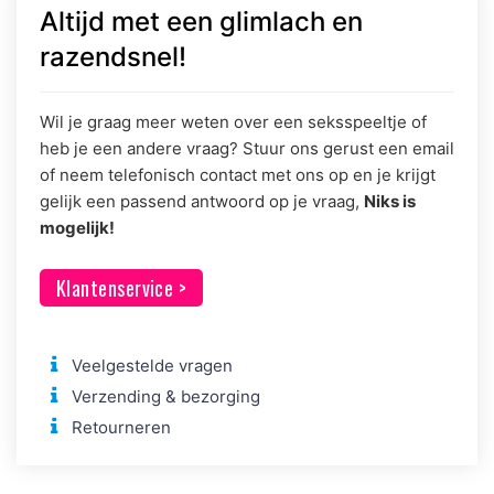
Altijd met een glimlach en
razendsnel!
Wil je graag meer weten over een seksspeeltje of
heb je een andere vraag? Stuur ons gerust een email
of neem telefonisch contact met ons op en je krijgt
gelijk een passend antwoord op je vraag,
Niks is
mogelijk!
Klantenservice >
Veelgestelde vragen
Verzending & bezorging
Retourneren