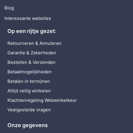
Blog
Interessante websites
Op een rijtje gezet:
Retourneren & Annuleren
Garantie & Zekerheden
Bestellen & Verzenden
Betaalmogelijkheden
Betalen in termijnen
Altijd veilig winkelen
Klachtenregeling Webwinkelkeur
Veelgestelde vragen
Onze gegevens