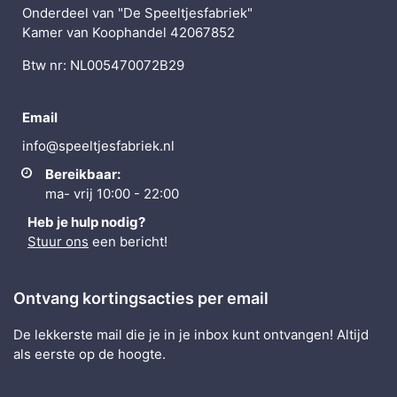
Onderdeel van "De Speeltjesfabriek"
Kamer van Koophandel 42067852
Btw nr: NL005470072B29
Email
info@speeltjesfabriek.nl
Bereikbaar:
ma- vrij 10:00 - 22:00
Heb je hulp nodig?
Stuur ons
een bericht!
Ontvang kortingsacties per email
De lekkerste mail die je in je inbox kunt ontvangen! Altijd
als eerste op de hoogte.