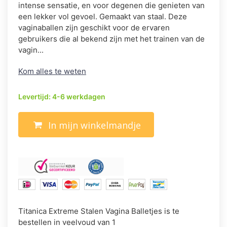
intense sensatie, en voor degenen die genieten van
een lekker vol gevoel. Gemaakt van staal. Deze
vaginaballen zijn geschikt voor de ervaren
gebruikers die al bekend zijn met het trainen van de
vagin...
Kom alles te weten
Levertijd: 4-6 werkdagen
In mijn winkelmandje
Titanica Extreme Stalen Vagina Balletjes is te
bestellen in veelvoud van 1