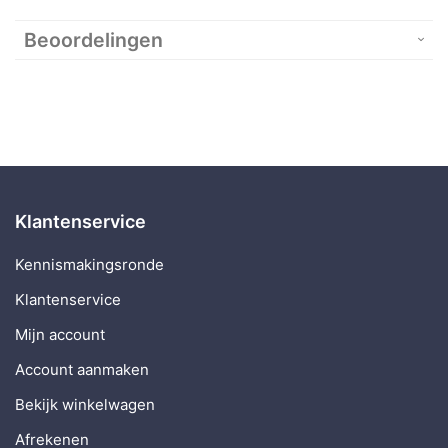
Beoordelingen
Klantenservice
Kennismakingsronde
Klantenservice
Mijn account
Account aanmaken
Bekijk winkelwagen
Afrekenen